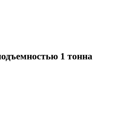
подъемностью 1 тонна