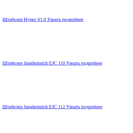
Штабелер Hyster S1.0
Узнать подробнее
Штабелер Jungheinrich EJC 110
Узнать подробнее
Штабелер Jungheinrich EJC 112
Узнать подробнее