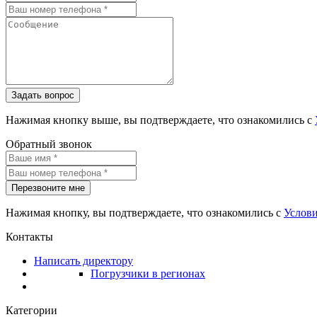
Задать вопрос
Нажимая кнопку выше, вы подтверждаете, что ознакомились с
Обратный звонок
Перезвоните мне
Нажимая кнопку, вы подтверждаете, что ознакомились с
Услов
Контакты
Написать директору
Погрузчики в регионах
Категории