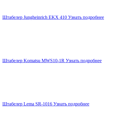
Штабелер Jungheinrich EKX 410
Узнать подробнее
Штабелер Komatsu MWS10-1R
Узнать подробнее
Штабелер Lema SR-1016
Узнать подробнее