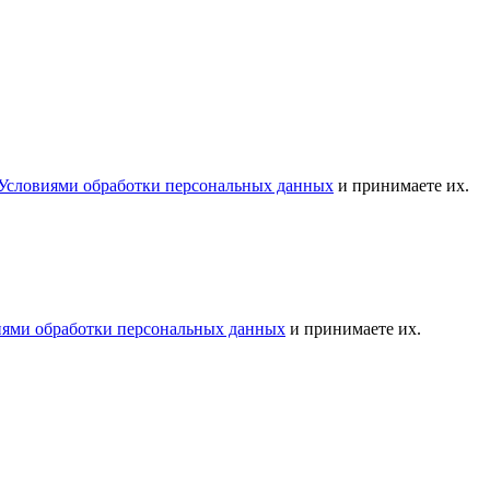
Условиями обработки персональных данных
и принимаете их.
иями обработки персональных данных
и принимаете их.