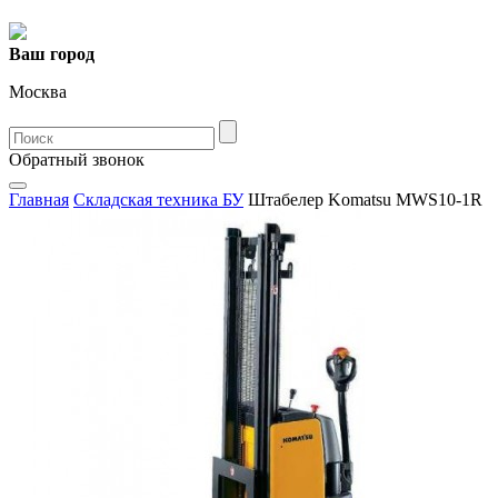
Ваш город
Москва
Oбратный звонок
Главная
Складская техника БУ
Штабелер Komatsu MWS10-1R