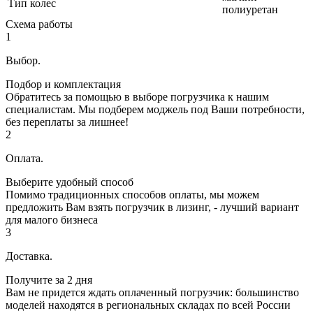
Тип колес
полиуретан
Схема работы
1
Выбор.
Подбор и комплектация
Обратитесь за помощью в выборе погрузчика к нашим
специалистам. Мы подберем моджель под Ваши потребности,
без переплаты за лишнее!
2
Оплата.
Выберите удобный способ
Помимо традиционных способов оплаты, мы можем
предложить Вам взять погрузчик в лизинг, - лучший вариант
для малого бизнеса
3
Доставка.
Получите за 2 дня
Вам не придется ждать оплаченный погрузчик: большинство
моделей находятся в региональных складах по всей России