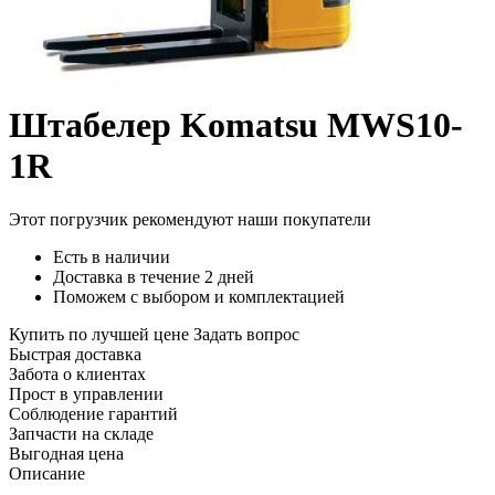
Штабелер Komatsu MWS10-
1R
Этот погрузчик рекомендуют наши покупатели
Есть в наличии
Доставка в течение 2 дней
Поможем с выбором и комплектацией
Купить по лучшей цене
Задать вопрос
Быстрая доставка
Забота о клиентах
Прост в управлении
Соблюдение гарантий
Запчасти на складе
Выгодная цена
Описание