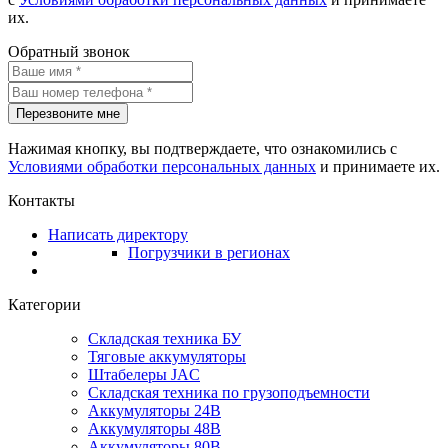
их.
Обратный звонок
Перезвоните мне
Нажимая кнопку, вы подтверждаете, что ознакомились с
Условиями обработки персональных данных
и принимаете их.
Контакты
Написать директору
Погрузчики в регионах
Категории
Складская техника БУ
Тяговые аккумуляторы
Штабелеры JAC
Складская техника по грузоподъемности
Аккумуляторы 24В
Аккумуляторы 48В
Аккумуляторы 80В