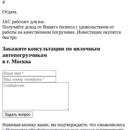
4
Отдача.
JAC работает для вас
Получайте доход от Вашего бизнеса с удовольствием от
работы на качественном погрузчике. Инвестиции окупятся
быстро
Закажите консультацию по вилочным
автопогрузчикам
в г. Москва
Задать вопрос
Нажимая кнопку выше, вы подтверждаете, что ознакомились
с
Условиями обработки персональных данных
и принимаете