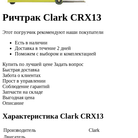
Ричтрак Clark CRX13
Этот погрузчик рекомендуют наши покупатели
Есть в наличии
Доставка в течение 2 дней
Поможем с выбором и комплектацией
Купить по лучшей цене
Задать вопрос
Быстрая доставка
Забота о клиентах
Прост в управлении
Соблюдение гарантий
Запчасти на складе
Выгодная цена
Описание
Характеристика Clark CRX13
Производитель
Clark
Двигатель