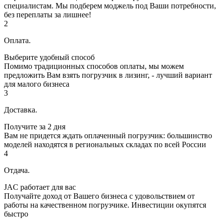
специалистам. Мы подберем моджель под Ваши потребности,
без переплаты за лишнее!
2
Оплата.
Выберите удобный способ
Помимо традиционных способов оплаты, мы можем
предложить Вам взять погрузчик в лизинг, - лучший вариант
для малого бизнеса
3
Доставка.
Получите за 2 дня
Вам не придется ждать оплаченный погрузчик: большинство
моделей находятся в региональных складах по всей России
4
Отдача.
JAC работает для вас
Получайте доход от Вашего бизнеса с удовольствием от
работы на качественном погрузчике. Инвестиции окупятся
быстро