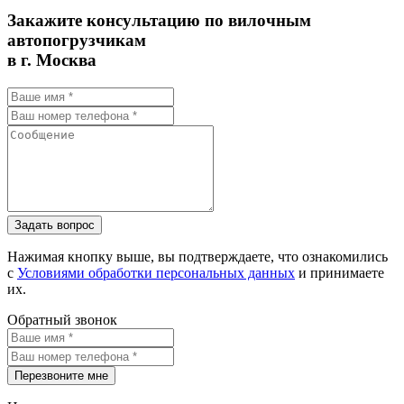
Закажите консультацию по вилочным
автопогрузчикам
в г. Москва
Задать вопрос
Нажимая кнопку выше, вы подтверждаете, что ознакомились
с
Условиями обработки персональных данных
и принимаете
их.
Обратный звонок
Перезвоните мне