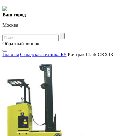
Ваш город
Москва
Oбратный звонок
Главная
Складская техника БУ
Ричтрак Clark CRX13