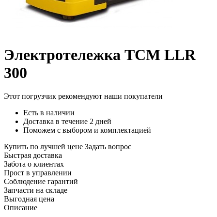
Электротележка TCM LLR
300
Этот погрузчик рекомендуют наши покупатели
Есть в наличии
Доставка в течение 2 дней
Поможем с выбором и комплектацией
Купить по лучшей цене
Задать вопрос
Быстрая доставка
Забота о клиентах
Прост в управлении
Соблюдение гарантий
Запчасти на складе
Выгодная цена
Описание