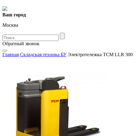
Ваш город
Москва
Oбратный звонок
Главная
Складская техника БУ
Электротележка TCM LLR 300