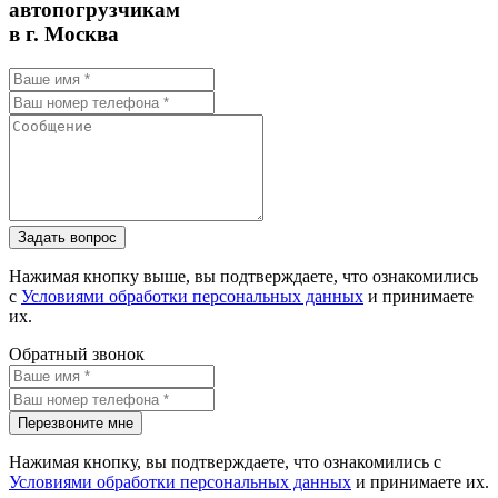
автопогрузчикам
в г. Москва
Задать вопрос
Нажимая кнопку выше, вы подтверждаете, что ознакомились
с
Условиями обработки персональных данных
и принимаете
их.
Обратный звонок
Перезвоните мне
Нажимая кнопку, вы подтверждаете, что ознакомились с
Условиями обработки персональных данных
и принимаете их.