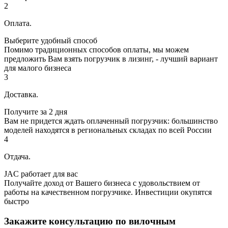
2
Оплата.
Выберите удобный способ
Помимо традиционных способов оплаты, мы можем
предложить Вам взять погрузчик в лизинг, - лучший вариант
для малого бизнеса
3
Доставка.
Получите за 2 дня
Вам не придется ждать оплаченный погрузчик: большинство
моделей находятся в региональных складах по всей России
4
Отдача.
JAC работает для вас
Получайте доход от Вашего бизнеса с удовольствием от
работы на качественном погрузчике. Инвестиции окупятся
быстро
Закажите консультацию по вилочным