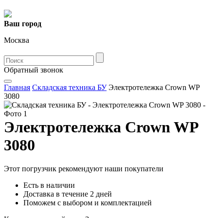
Ваш город
Москва
Oбратный звонок
Главная
Складская техника БУ
Электротележка Crown WP
3080
Электротележка Crown WP
3080
Этот погрузчик рекомендуют наши покупатели
Есть в наличии
Доставка в течение 2 дней
Поможем с выбором и комплектацией