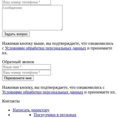
Задать вопрос
Нажимая кнопку выше, вы подтверждаете, что ознакомились
с
Условиями обработки персональных данных
и принимаете
их.
Обратный звонок
Перезвоните мне
Нажимая кнопку, вы подтверждаете, что ознакомились с
Условиями обработки персональных данных
и принимаете их.
Контакты
Написать директору
Погрузчики в регионах