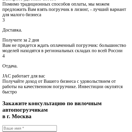
Помимо традиционных способов оплаты, мы можем
предложить Вам взять погрузчик в лизинг, - лучший вариант
для малого бизнеса
3
Доставка.
Получите за 2 дня
Вам не придется ждать оплаченный погрузчик: большинство
моделей находятся в региональных складах по всей России
4
Отдача.
JAC работает для вас
Получайте доход от Вашего бизнеса с удовольствием от
работы на качественном погрузчике. Инвестиции окупятся
быстро
Закажите консультацию по вилочным
автопогрузчикам
в г. Москва