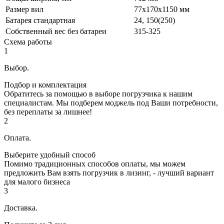
Размер вил
77х170х1150 мм
Батарея стандартная
24, 150(250)
Собственный вес без батареи
315-325
Схема работы
1
Выбор.
Подбор и комплектация
Обратитесь за помощью в выборе погрузчика к нашим
специалистам. Мы подберем моджель под Ваши потребности,
без переплаты за лишнее!
2
Оплата.
Выберите удобный способ
Помимо традиционных способов оплаты, мы можем
предложить Вам взять погрузчик в лизинг, - лучший вариант
для малого бизнеса
3
Доставка.