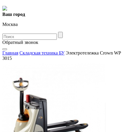
Ваш город
Москва
Oбратный звонок
Главная
Складская техника БУ
Электротележка Crown WP
3015