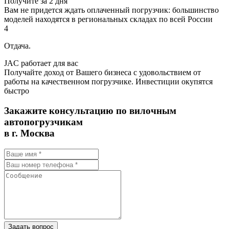
Получите за 2 дня
Вам не придется ждать оплаченный погрузчик: большинство
моделей находятся в региональных складах по всей России
4
Отдача.
JAC работает для вас
Получайте доход от Вашего бизнеса с удовольствием от
работы на качественном погрузчике. Инвестиции окупятся
быстро
Закажите консультацию по вилочным
автопогрузчикам
в г. Москва
Задать вопрос