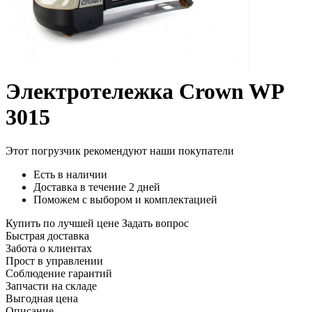
Электротележка Crown WP
3015
Этот погрузчик рекомендуют наши покупатели
Есть в наличии
Доставка в течение 2 дней
Поможем с выбором и комплектацией
Купить по лучшей цене
Задать вопрос
Быстрая доставка
Забота о клиентах
Прост в управлении
Соблюдение гарантий
Запчасти на складе
Выгодная цена
Описание