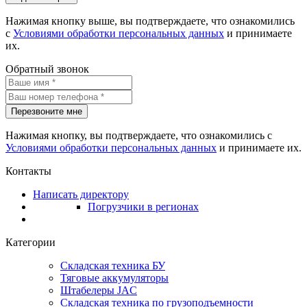
Нажимая кнопку выше, вы подтверждаете, что ознакомились
с
Условиями обработки персональных данных
и принимаете
их.
Обратный звонок
Перезвоните мне
Нажимая кнопку, вы подтверждаете, что ознакомились с
Условиями обработки персональных данных
и принимаете их.
Контакты
Написать директору
Погрузчики в регионах
Категории
Складская техника БУ
Тяговые аккумуляторы
Штабелеры JAC
Складская техника по грузоподъемности