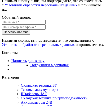
Нажимая кнопку выше, вы подтверждаете, что ознакомились
с
Условиями обработки персональных данных
и принимаете
их.
Обратный звонок
Перезвоните мне
Нажимая кнопку, вы подтверждаете, что ознакомились с
Условиями обработки персональных данных
и принимаете их.
Контакты
Написать директору
Погрузчики в регионах
Категории
Складская техника БУ
Тяговые аккумуляторы
Штабелеры JAC
Складская техника по грузоподъемности
Аккумуляторы 24В