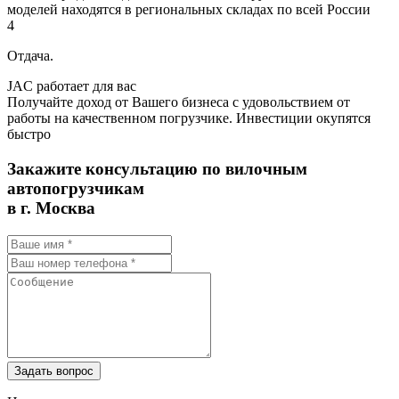
моделей находятся в региональных складах по всей России
4
Отдача.
JAC работает для вас
Получайте доход от Вашего бизнеса с удовольствием от
работы на качественном погрузчике. Инвестиции окупятся
быстро
Закажите консультацию по вилочным
автопогрузчикам
в г. Москва
Задать вопрос