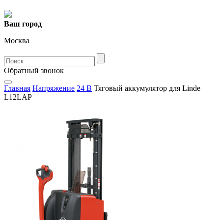
Ваш город
Москва
Oбратный звонок
Главная
Напряжение
24 В
Тяговый аккумулятор для Linde
L12LAP