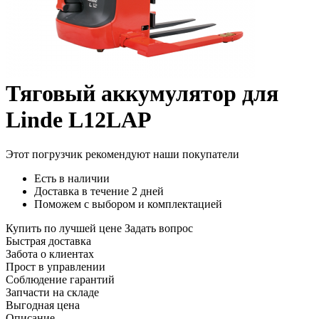
Тяговый аккумулятор для
Linde L12LAP
Этот погрузчик рекомендуют наши покупатели
Есть в наличии
Доставка в течение 2 дней
Поможем с выбором и комплектацией
Купить по лучшей цене
Задать вопрос
Быстрая доставка
Забота о клиентах
Прост в управлении
Соблюдение гарантий
Запчасти на складе
Выгодная цена
Описание