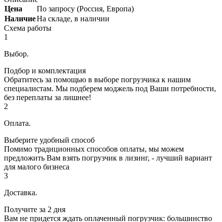
Цена
По запросу (Россия, Европа)
Наличие
На складе, в наличии
Схема работы
1
Выбор.
Подбор и комплектация
Обратитесь за помощью в выборе погрузчика к нашим
специалистам. Мы подберем моджель под Ваши потребности,
без переплаты за лишнее!
2
Оплата.
Выберите удобный способ
Помимо традиционных способов оплаты, мы можем
предложить Вам взять погрузчик в лизинг, - лучший вариант
для малого бизнеса
3
Доставка.
Получите за 2 дня
Вам не придется ждать оплаченный погрузчик: большинство