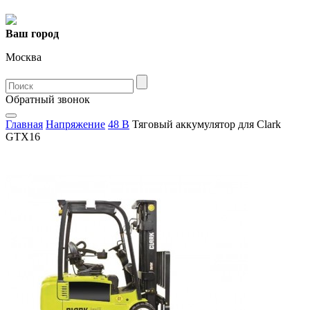
Ваш город
Москва
Oбратный звонок
Главная
Напряжение
48 В
Тяговый аккумулятор для Clark
GTX16