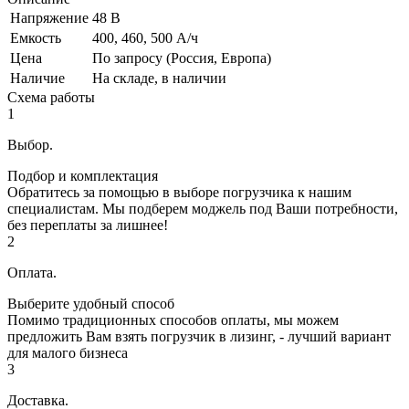
Напряжение
48 В
Емкость
400, 460, 500 А/ч
Цена
По запросу (Россия, Европа)
Наличие
На складе, в наличии
Схема работы
1
Выбор.
Подбор и комплектация
Обратитесь за помощью в выборе погрузчика к нашим
специалистам. Мы подберем моджель под Ваши потребности,
без переплаты за лишнее!
2
Оплата.
Выберите удобный способ
Помимо традиционных способов оплаты, мы можем
предложить Вам взять погрузчик в лизинг, - лучший вариант
для малого бизнеса
3
Доставка.