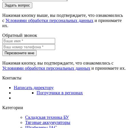
Задать вопрос
Нажимая кнопку выше, вы подтверждаете, что ознакомились
с
Условиями обработки персональных данных
и принимаете
их.
Обратный звонок
Перезвоните мне
Нажимая кнопку, вы подтверждаете, что ознакомились с
Условиями обработки персональных данных
и принимаете их.
Контакты
Написать директору
Погрузчики в регионах
Категории
Складская техника БУ
Тяговые аккумуляторы
Штабелеры JAC