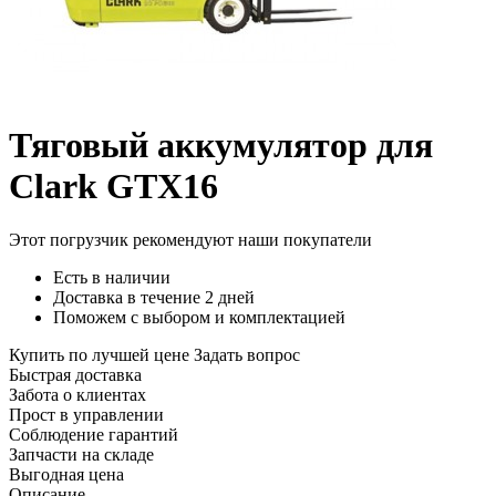
Тяговый аккумулятор для
Clark GTX16
Этот погрузчик рекомендуют наши покупатели
Есть в наличии
Доставка в течение 2 дней
Поможем с выбором и комплектацией
Купить по лучшей цене
Задать вопрос
Быстрая доставка
Забота о клиентах
Прост в управлении
Соблюдение гарантий
Запчасти на складе
Выгодная цена
Описание