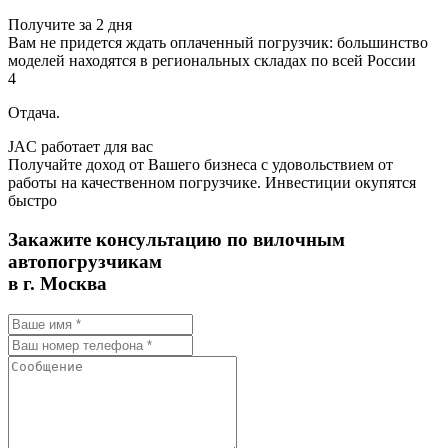
Получите за 2 дня
Вам не придется ждать оплаченный погрузчик: большинство
моделей находятся в региональных складах по всей России
4
Отдача.
JAC работает для вас
Получайте доход от Вашего бизнеса с удовольствием от
работы на качественном погрузчике. Инвестиции окупятся
быстро
Закажите консультацию по вилочным
автопогрузчикам
в г. Москва