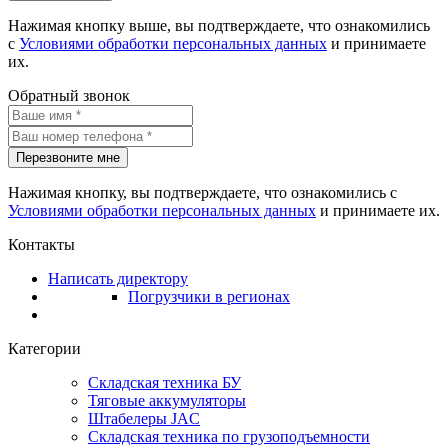
Нажимая кнопку выше, вы подтверждаете, что ознакомились
с
Условиями обработки персональных данных
и принимаете
их.
Обратный звонок
Перезвоните мне
Нажимая кнопку, вы подтверждаете, что ознакомились с
Условиями обработки персональных данных
и принимаете их.
Контакты
Написать директору
Погрузчики в регионах
Категории
Складская техника БУ
Тяговые аккумуляторы
Штабелеры JAC
Складская техника по грузоподъемности