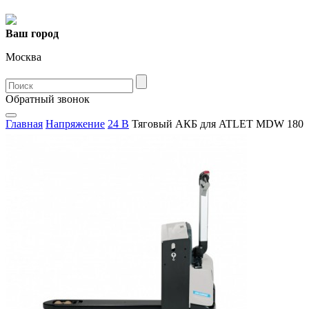
Ваш город
Москва
Oбратный звонок
Главная
Напряжение
24 В
Тяговый АКБ для ATLET MDW 180