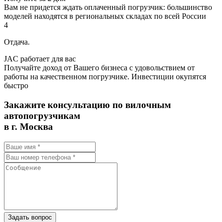
Вам не придется ждать оплаченный погрузчик: большинство
моделей находятся в региональных складах по всей России
4
Отдача.
JAC работает для вас
Получайте доход от Вашего бизнеса с удовольствием от
работы на качественном погрузчике. Инвестиции окупятся
быстро
Закажите консультацию по вилочным
автопогрузчикам
в г. Москва
Задать вопрос