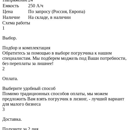
Емкость
250 А/ч
Цена
По запросу (Россия, Европа)
Наличие
На складе, в наличии
Схема работы
1
Выбор.
Подбор и комплектация
Обратитесь за помощью в выборе погрузчика к нашим
специалистам. Мы подберем моджель под Ваши потребности,
без переплаты за лишнее!
2
Оплата.
Выберите удобный способ
Помимо традиционных способов оплаты, мы можем
предложить Вам взять погрузчик в лизинг, - лучший вариант
для малого бизнеса
3
Доставка.
Получите за 2 дня