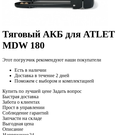
Тяговый АКБ для ATLET
MDW 180
Этот погрузчик рекомендуют наши покупатели
Есть в наличии
Доставка в течение 2 дней
Поможем с выбором и комплектацией
Купить по лучшей цене
Задать вопрос
Быстрая доставка
Забота о клиентах
Прост в управлении
Соблюдение гарантий
Запчасти на складе
Выгодная цена
Описание
Напряжение
24