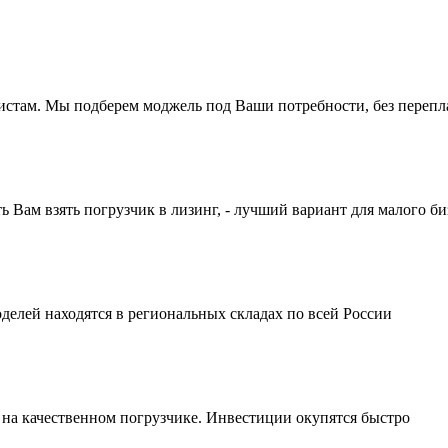
истам. Мы подберем моджель под Ваши потребности, без перепл
ам взять погрузчик в лизинг, - лучший вариант для малого би
делей находятся в региональных складах по всей России
 на качественном погрузчике. Инвестиции окупятся быстро