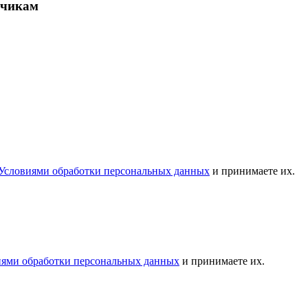
зчикам
Условиями обработки персональных данных
и принимаете их.
иями обработки персональных данных
и принимаете их.