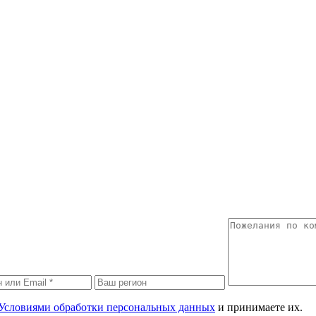
Условиями обработки персональных данных
и принимаете их.