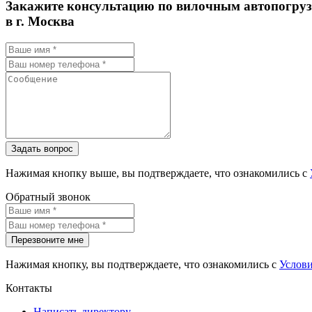
Закажите консультацию по вилочным автопогру
в г. Москва
Задать вопрос
Нажимая кнопку выше, вы подтверждаете, что ознакомились с
Обратный звонок
Перезвоните мне
Нажимая кнопку, вы подтверждаете, что ознакомились с
Услов
Контакты
Написать директору