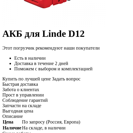
АКБ для Linde D12
Этот погрузчик рекомендуют наши покупатели
Есть в наличии
Доставка в течение 2 дней
Поможем с выбором и комплектацией
Купить по лучшей цене
Задать вопрос
Быстрая доставка
Забота о клиентах
Прост в управлении
Соблюдение гарантий
Запчасти на складе
Выгодная цена
Описание
Цена
По запросу (Россия, Европа)
Наличие
На складе, в наличии