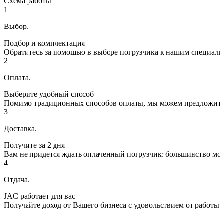
Схема работы
1
Выбор.
Подбор и комплектация
Обратитесь за помощью в выборе погрузчика к нашим специал
2
Оплата.
Выберите удобный способ
Помимо традиционных способов оплаты, мы можем предложить В
3
Доставка.
Получите за 2 дня
Вам не придется ждать оплаченный погрузчик: большинство мо
4
Отдача.
JAC работает для вас
Получайте доход от Вашего бизнеса с удовольствием от работы